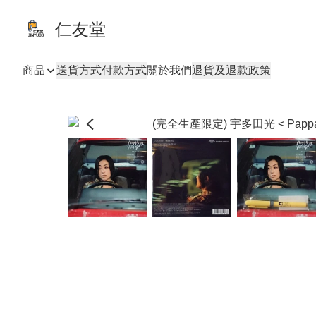
仁友堂
商品
送貨方式
付款方式
關於我們
退貨及退款政策