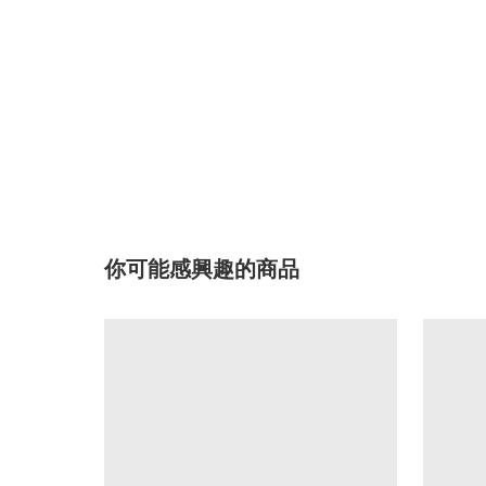
你可能感興趣的商品