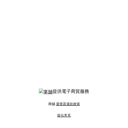
提供電子商貿服務
商舖
退貨及退款政策
提出意見