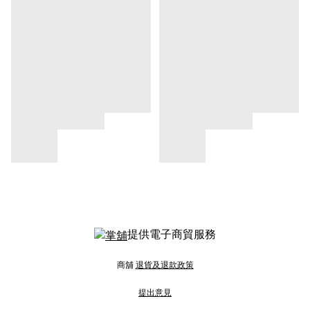
提供電子商貿服務
商舖
退貨及退款政策
提出意見