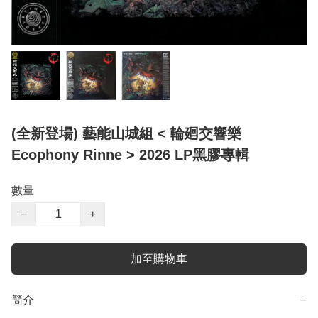
(全新登場) 藝能山城組 < 輪廻交響樂
Ecophony Rinne > 2026 LP黑膠專輯
數量
−
+
加至購物車
簡介
−