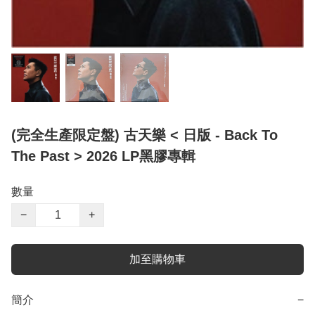
(完全生產限定盤) 古天樂 < 日版 - Back To
The Past > 2026 LP黑膠專輯
數量
−
+
加至購物車
簡介
−