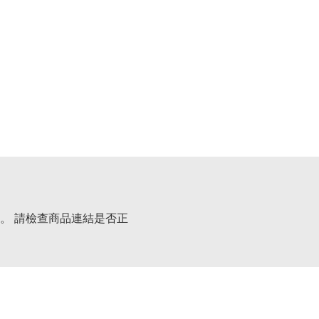
。 請檢查商品連結是否正