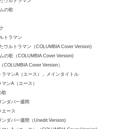
きたウルトラマン

ームの歌

ク

ルトラマン

ウルトラマン（COLUMBIA Cover Version)

の歌（COLUMBIA Cover Version)

OLUMBIA Cover Version）

ルトラマンA（エース）」メインタイトル	

ラマンA（エース）

歌

のワンダバ一週間

ラエース

ンダバ一週間（Unedit Version)
