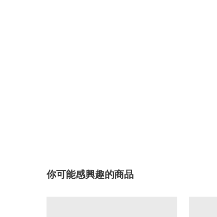
你可能感興趣的商品