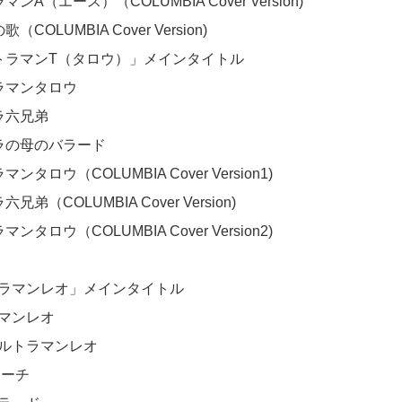
マンA（エース）（COLUMBIA Cover Version)

（COLUMBIA Cover Version)

ルトラマンT（タロウ）」メインタイトル

ラマンタロウ

ラ六兄弟

ラの母のバラード

マンタロウ（COLUMBIA Cover Version1)

兄弟（COLUMBIA Cover Version)

マンタロウ（COLUMBIA Cover Version2)

トラマンレオ」メインタイトル	

マンレオ

ウルトラマンレオ

ーチ
