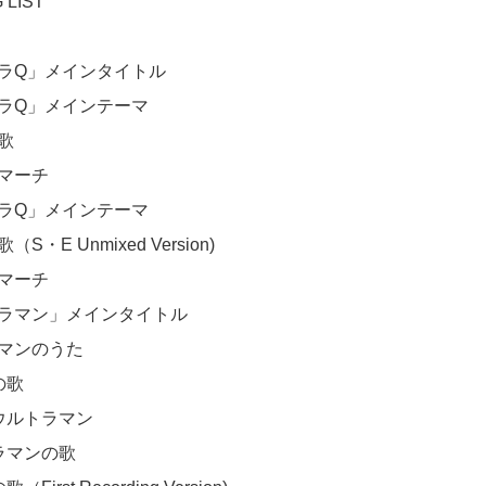
LIST

ラQ」メインタイトル	

ラQ」メインテーマ	

歌

マーチ

トラQ」メインテーマ

S・E Unmixed Version)

マーチ

ラマン」メインタイトル	

マンのうた

歌

ウルトラマン

ラマンの歌
