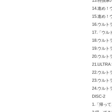
13.特捜隊の歌（
14.進め！ウル
15.進め！ウ
16.ウルトラマ
17.「ウル
18.ウルト
19.ウルト
20.ウルト
21.ULTRA
22.ウルト
23.ウルトラ
24.ウルトラセ
DISC-2

1.「帰っ