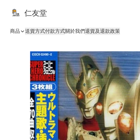
仁友堂
商品
送貨方式
付款方式
關於我們
退貨及退款政策