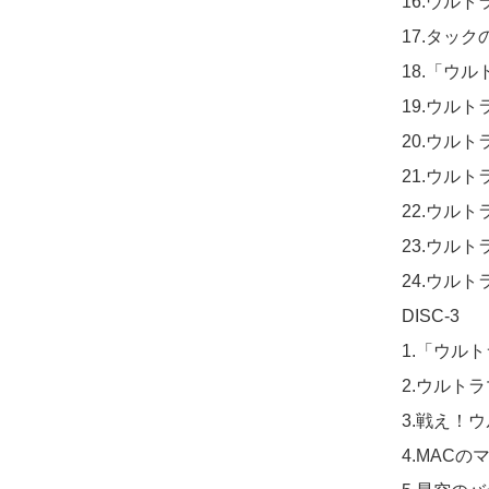
16.ウルトラ
17.タックの歌
18.「ウ
19.ウルト
20.ウルト
21.ウルト
22.ウルトラ
23.ウルトラ六
24.ウルトラ
DISC-3

1.「ウル
2.ウルトラ
3.戦え！
4.MACのマ