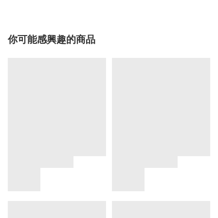
你可能感興趣的商品