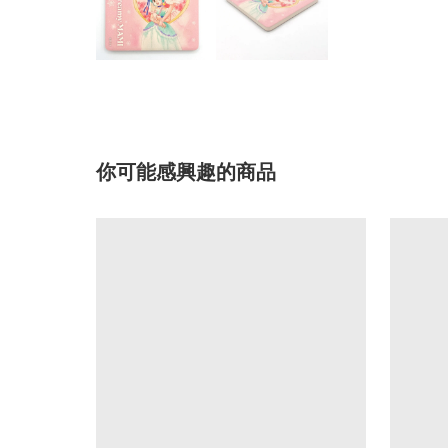
你可能感興趣的商品