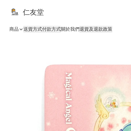
仁友堂
商品
送貨方式
付款方式
關於我們
退貨及退款政策