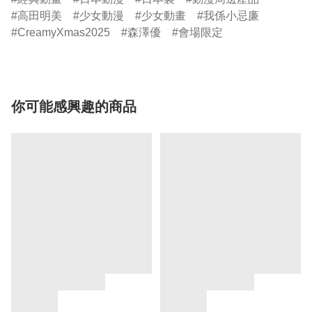
高田明美
少女動漫
少女動畫
我係小忌廉
CreamyXmas2025
森澤優
會場限定
你可能感興趣的商品