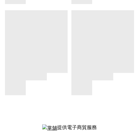
提供電子商貿服務