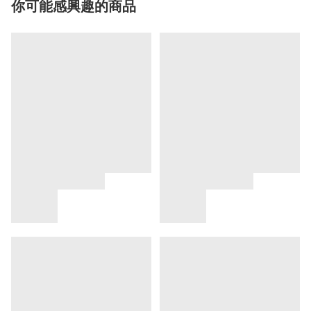
你可能感興趣的商品