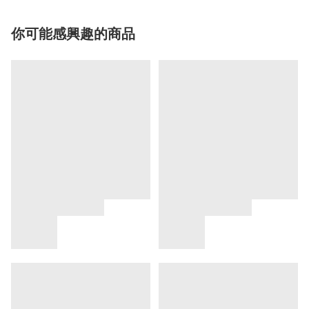
你可能感興趣的商品