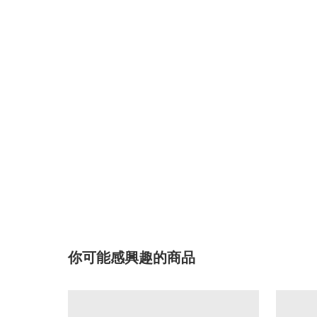
你可能感興趣的商品