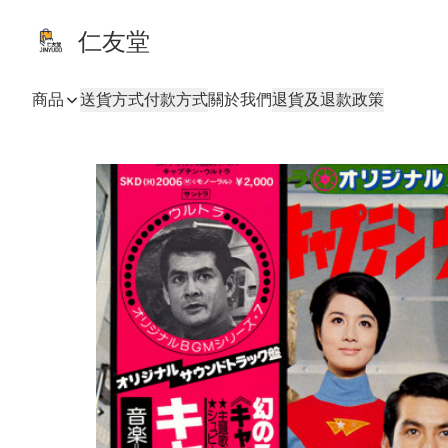
仁友堂
商品
送貨方式
付款方式
關於我們
退貨及退款政策