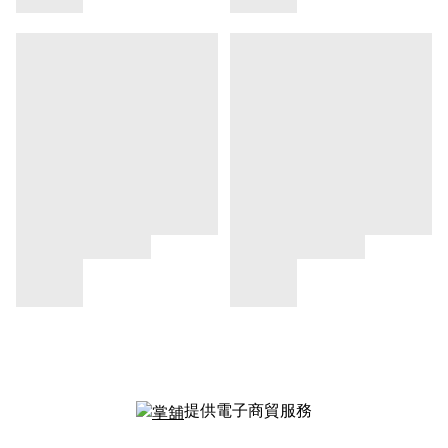
提供電子商貿服務