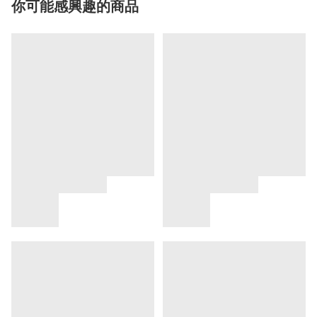
你可能感興趣的商品