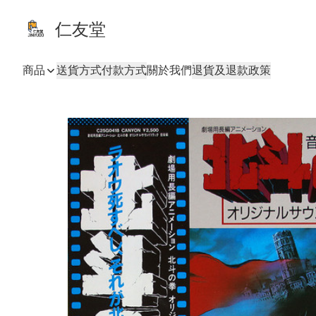
仁友堂
商品
送貨方式
付款方式
關於我們
退貨及退款政策