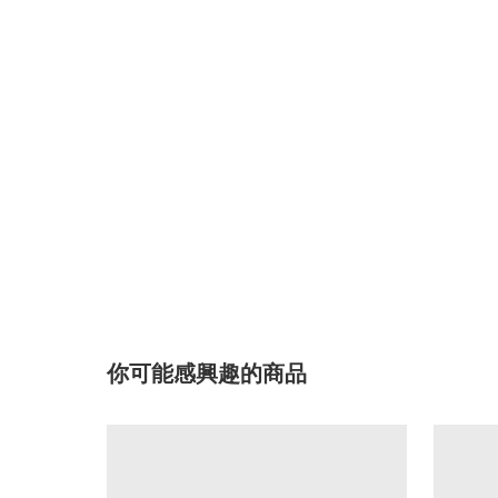
你可能感興趣的商品