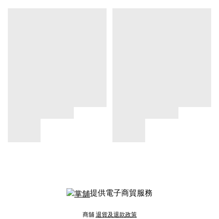
提供電子商貿服務
商舖
退貨及退款政策