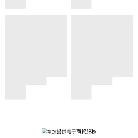
提供電子商貿服務