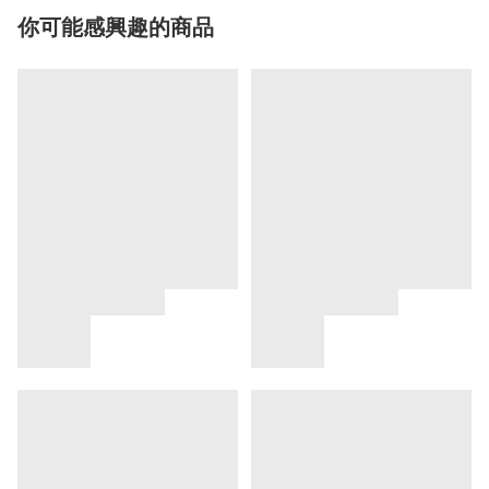
你可能感興趣的商品