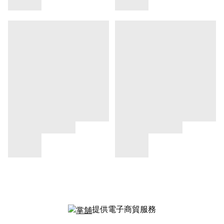
提供電子商貿服務