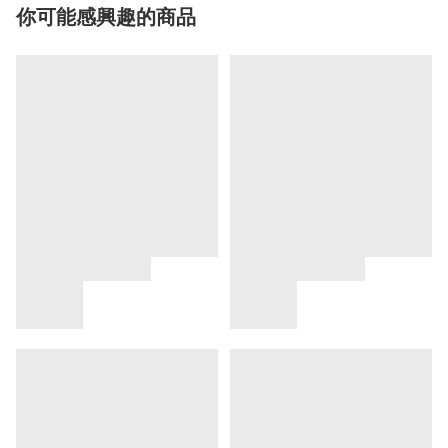
你可能感興趣的商品