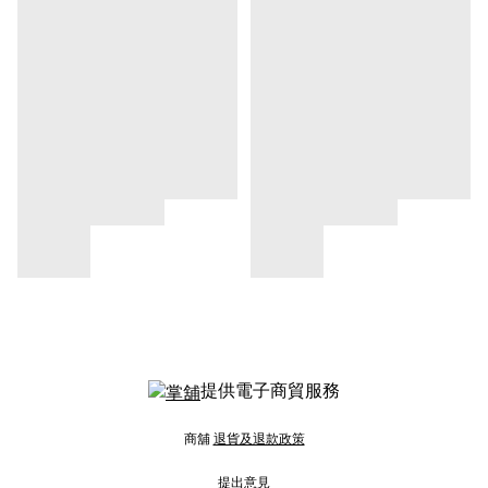
提供電子商貿服務
商舖
退貨及退款政策
提出意見