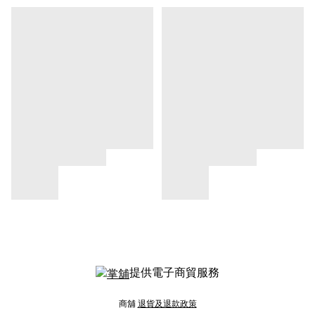
提供電子商貿服務
商舖
退貨及退款政策