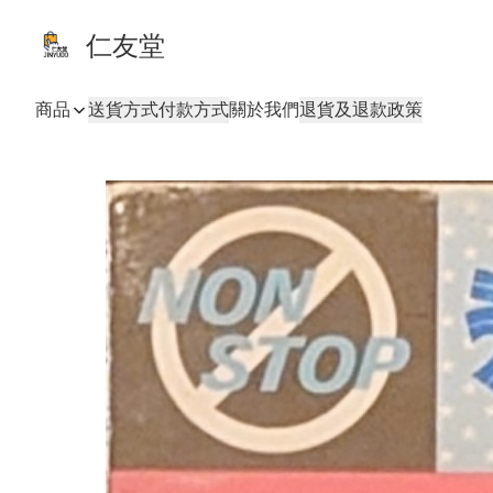
仁友堂
商品
送貨方式
付款方式
關於我們
退貨及退款政策