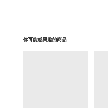
你可能感興趣的商品