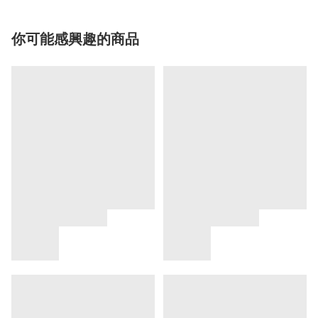
你可能感興趣的商品