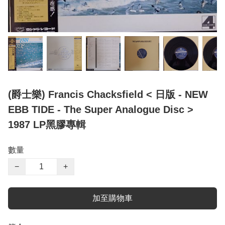
(爵士樂) Francis Chacksfield < 日版 - NEW
EBB TIDE - The Super Analogue Disc >
1987 LP黑膠專輯
數量
−
+
加至購物車