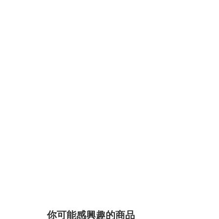
你可能感興趣的商品