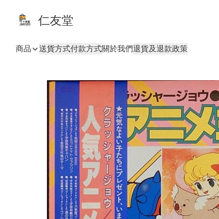
仁友堂
商品
送貨方式
付款方式
關於我們
退貨及退款政策