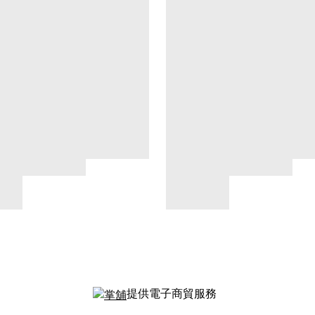
提供電子商貿服務