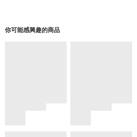
你可能感興趣的商品