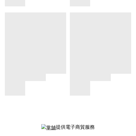
提供電子商貿服務