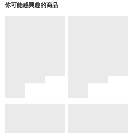
你可能感興趣的商品