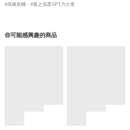
高橋良輔
蒼之流星SPT力士拿
你可能感興趣的商品