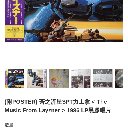
(附POSTER) 蒼之流星SPT力士拿 < The
Music From Layzner > 1986 LP黑膠唱片
數量