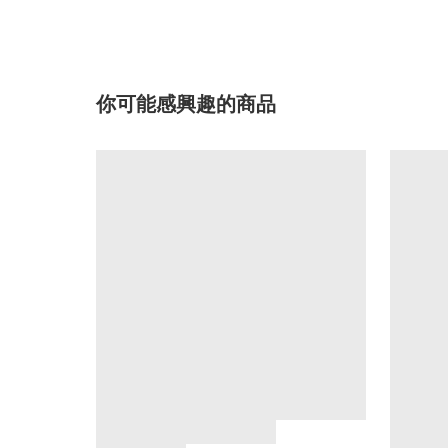
你可能感興趣的商品