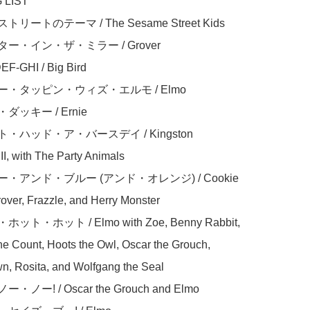
LIST

トリートのテーマ / The Sesame Street Kids

ター・イン・ザ・ミラー / Grover

EF-GHI / Big Bird

ピー・タッピン・ウィズ・エルモ / Elmo

ダッキー / Ernie

ト・ハッド・ア・バースデイ / Kingston 
II, with The Party Animals

ジー・アンド・ブルー (アンド・オレンジ) / Cookie 
over, Frazzle, and Herry Monster

ホット・ホット / Elmo with Zoe, Benny Rabbit, 
he Count, Hoots the Owl, Oscar the Grouch, 
n, Rosita, and Wolfgang the Seal

・ノー! / Oscar the Grouch and Elmo
