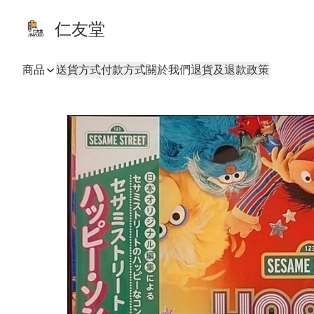
仁友堂
商品
送貨方式
付款方式
關於我們
退貨及退款政策