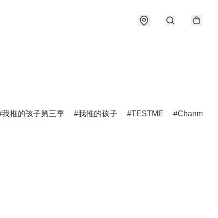
我推的孩子第三季
我推的孩子
TESTME
Chanmina