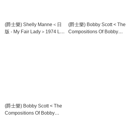
(爵士樂) Shelly Manne＜日
(爵士樂) Bobby Scott < The
版 - My Fair Lady＞1974 LP
Compositions Of Bobby
黑膠專輯
Scott > 2000 10寸黑膠唱片
(爵士樂) Bobby Scott < The
Compositions Of Bobby
Scott:2 > 2000 10寸黑膠唱
片